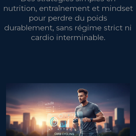
nutrition, entraînement et mindset
pour perdre du poids
durablement, sans régime strict ni
cardio interminable.