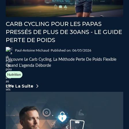
CARB CYCLING POUR LES PAPAS
PRESSÉS DE PLUS DE 30ANS - LE GUIDE
PERTE DE POIDS
Paul-Antoine Michaud
Published on: 06/05/2026
Découvre Le Carb Cycling, La Méthode Perte De Poids Flexible
Quand L'agenda Déborde
Nutrition
Lire La Suite