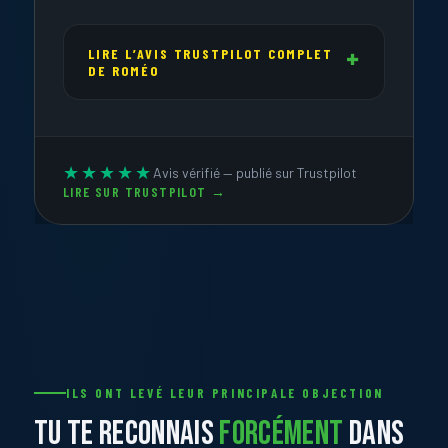
LIRE L’AVIS TRUSTPILOT COMPLET
DE ROMÉO
★★★★★
Avis vérifié — publié sur Trustpilot
LIRE SUR TRUSTPILOT →
ILS ONT LEVÉ LEUR PRINCIPALE OBJECTION
TU TE RECONNAIS
FORCÉMENT
DANS