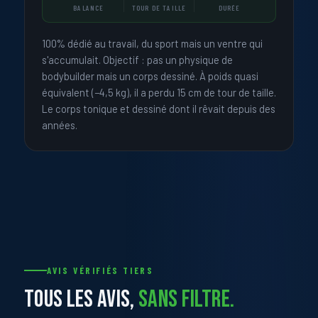
BALANCE
TOUR DE TAILLE
DURÉE
100% dédié au travail, du sport mais un ventre qui
s'accumulait. Objectif : pas un physique de
bodybuilder mais un corps dessiné. À poids quasi
équivalent (−4,5 kg), il a perdu 15 cm de tour de taille.
Le corps tonique et dessiné dont il rêvait depuis des
années.
AVIS VÉRIFIÉS TIERS
TOUS LES AVIS,
SANS FILTRE.