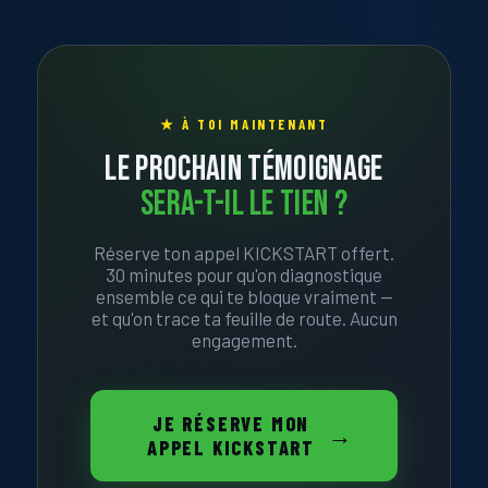
★ À TOI MAINTENANT
LE PROCHAIN TÉMOIGNAGE
SERA-T-IL LE TIEN ?
Réserve ton appel KICKSTART offert.
30 minutes pour qu'on diagnostique
ensemble ce qui te bloque vraiment —
et qu'on trace ta feuille de route. Aucun
engagement.
JE RÉSERVE MON
APPEL KICKSTART