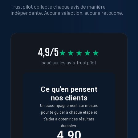
Trustpilot collecte chaque avis de manière
indépendante. Aucune sélection, aucune retouche.
4,9/5
★★★★★
basé sur les avis Trustpilot