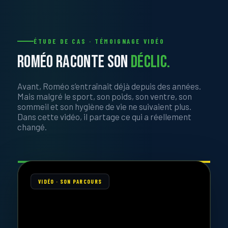
ÉTUDE DE CAS · TÉMOIGNAGE VIDÉO
ROMÉO RACONTE SON
DÉCLIC.
Avant, Roméo s’entraînait déjà depuis des années.
Mais malgré le sport, son poids, son ventre, son
sommeil et son hygiène de vie ne suivaient plus.
Dans cette vidéo, il partage ce qui a réellement
changé.
VIDÉO · SON PARCOURS